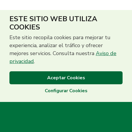
ESTE SITIO WEB UTILIZA
COOKIES
Este sitio recopila cookies para mejorar tu
experiencia, analizar el tráfico y ofrecer
mejores servicios. Consulta nuestra
Aviso de
privacidad
.
Aceptar Cookies
Configurar Cookies
Centro de Contacto
(503) 2513 5000