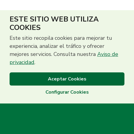
ESTE SITIO WEB UTILIZA
COOKIES
Este sitio recopila cookies para mejorar tu
experiencia, analizar el tráfico y ofrecer
mejores servicios. Consulta nuestra
Aviso de
privacidad
.
Aceptar Cookies
Configurar Cookies
Centro de Contacto
(503) 2513 5000