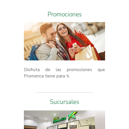
Promociones
Disfruta de las promociones que
Promerica tiene para ti.
Sucursales