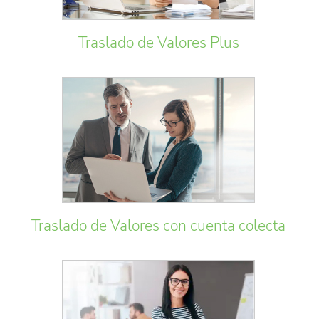
Traslado de Valores Plus
Traslado de Valores con cuenta colecta