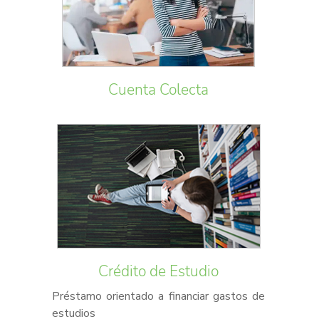
Cuenta Colecta
Crédito de Estudio
Préstamo orientado a financiar gastos de
estudios