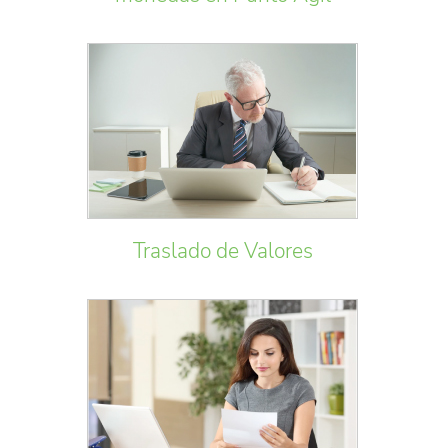
Traslado de Valores