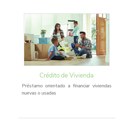
Crédito de Vivienda
Préstamo orientado a financiar viviendas
nuevas o usadas