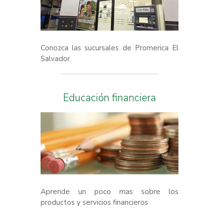
Conozca las sucursales de Promerica El
Salvador.
Educación financiera
Aprende un poco mas sobre los
productos y servicios financieros