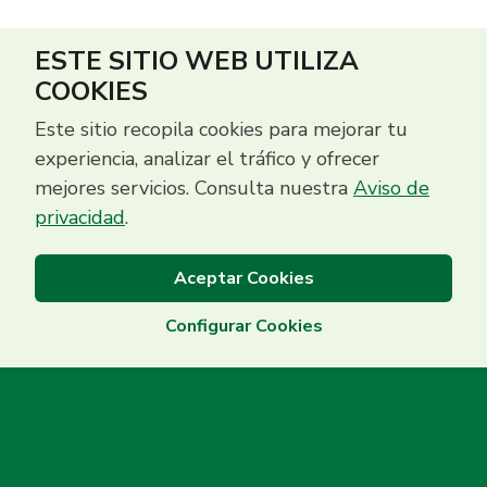
ESTE SITIO WEB UTILIZA
COOKIES
Este sitio recopila cookies para mejorar tu
experiencia, analizar el tráfico y ofrecer
mejores servicios. Consulta nuestra
Aviso de
privacidad
.
Aceptar Cookies
Configurar Cookies
Centro de Contacto
(503) 2513 5000