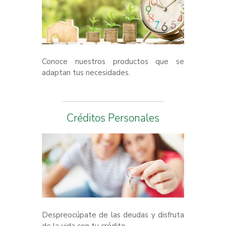
Conoce nuestros productos que se
adaptan tus necesidades.
Créditos Personales
Despreocúpate de las deudas y disfruta