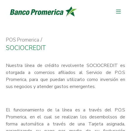
POS Promerica
SOCIOCREDIT
Nuestra línea de crédito revolvente SOCIOCREDIT es
otorgada a comercios afiliados al Servicio de P.O.S
Promerica, para que puedan utilizarlo como inversión en
sus negocios y atender gastos emergentes.
El funcionamiento de la línea es a través del P.O.S
Promerica, en el cual se realizan los desembolsos de
forma automática a través de una Tarjeta asignada,