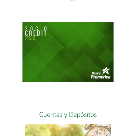
Cuentas y Depósitos