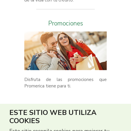
de la vida con tu crédito.
Promociones
Disfruta de las promociones que
Promerica tiene para ti.
ESTE SITIO WEB UTILIZA
COOKIES