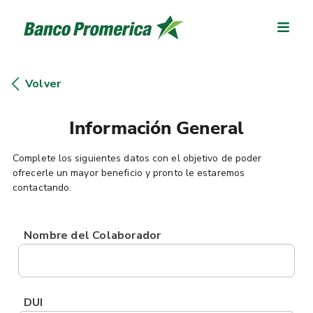
Volver
Información General
Complete los siguientes datos con el objetivo de poder
ofrecerle un mayor beneficio y pronto le estaremos
contactando.
Nombre del Colaborador
DUI