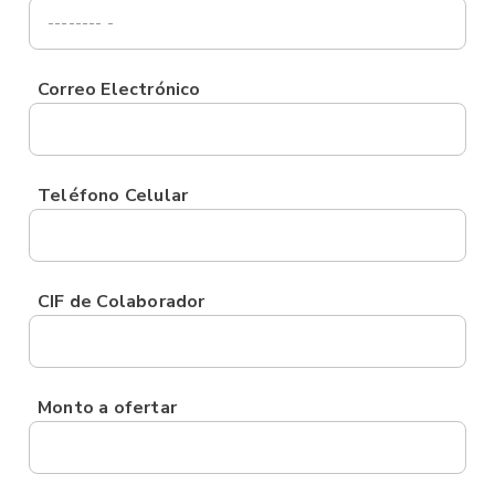
Correo Electrónico
Teléfono Celular
CIF de Colaborador
Monto a ofertar