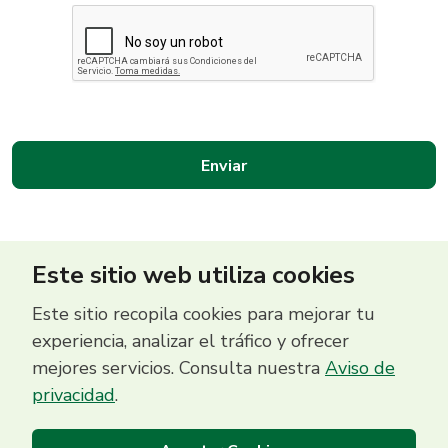
Este sitio web utiliza cookies
Este sitio recopila cookies para mejorar tu
experiencia, analizar el tráfico y ofrecer
mejores servicios. Consulta nuestra
Aviso de
Centro de Contacto
privacidad
.
(503) 2513 5000