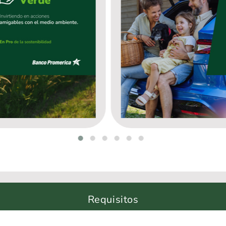
Requisitos