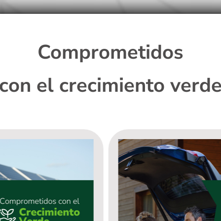
Comprometidos
con el crecimiento verd