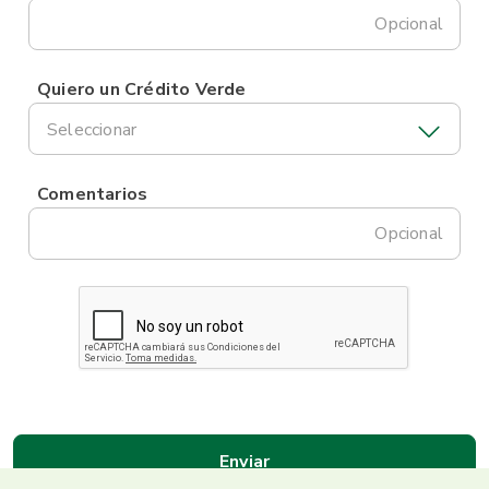
Opcional
Quiero un Crédito Verde
Seleccionar
Comentarios
Opcional