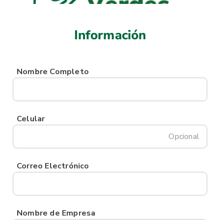
Información
Nombre Completo
Celular
Opcional
Correo Electrónico
Nombre de Empresa