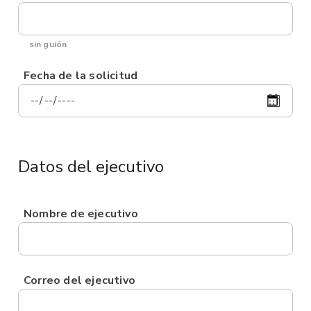
sin guión
Fecha de la solicitud
Datos del ejecutivo
Nombre de ejecutivo
Correo del ejecutivo