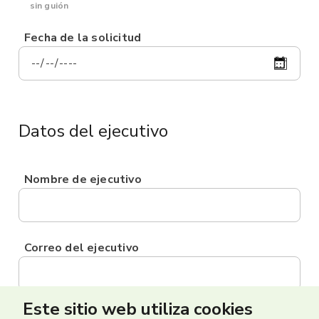
sin guión
Fecha de la solicitud
Datos del ejecutivo
Nombre de ejecutivo
Correo del ejecutivo
Este sitio web utiliza cookies