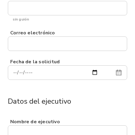
sin guión
Correo electrónico
Fecha de la solicitud
Datos del ejecutivo
Nombre de ejecutivo