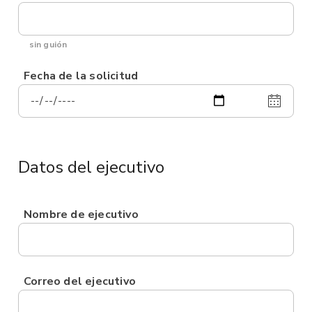
sin guión
Fecha de la solicitud
Datos del ejecutivo
Nombre de ejecutivo
Correo del ejecutivo