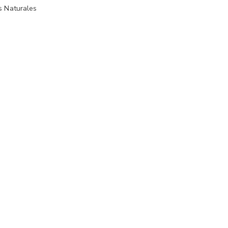
s Naturales