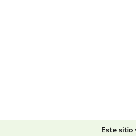
Este sitio