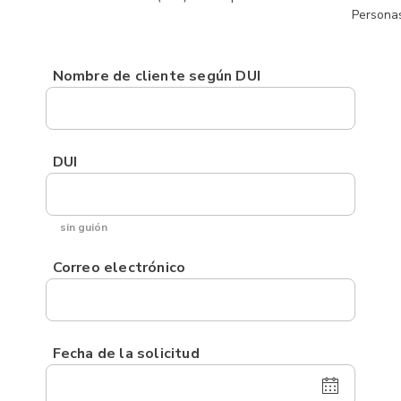
Persona
Nombre de cliente según DUI
DUI
sin guión
Correo electrónico
Fecha de la solicitud