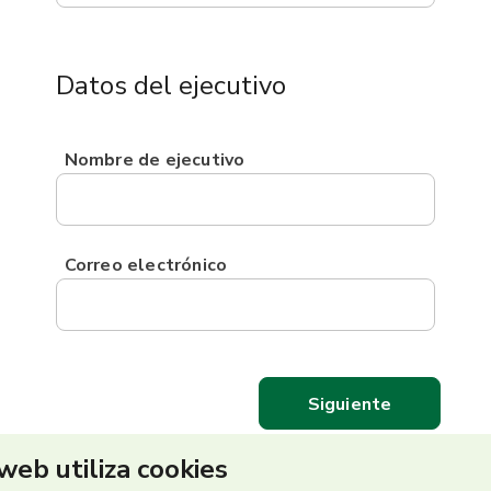
Datos del ejecutivo
Nombre de ejecutivo
Correo electrónico
 web utiliza cookies