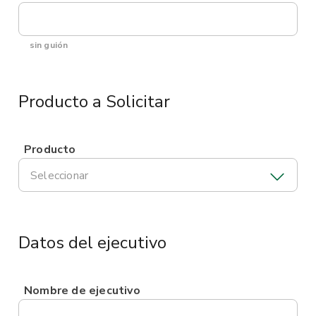
sin guión
Producto a Solicitar
Producto
Seleccionar
Datos del ejecutivo
Nombre de ejecutivo