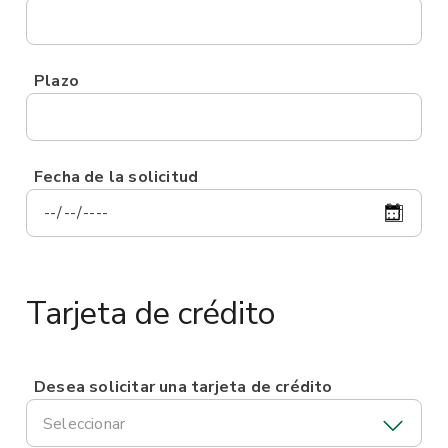
Plazo
Fecha de la solicitud
Tarjeta de crédito
Desea solicitar una tarjeta de crédito
Seleccionar