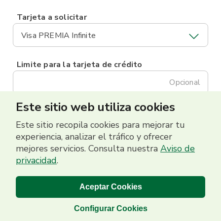
Tarjeta a solicitar
Visa PREMIA Infinite
Limite para la tarjeta de crédito
Opcional
Este sitio web utiliza cookies
Este sitio recopila cookies para mejorar tu
experiencia, analizar el tráfico y ofrecer
mejores servicios. Consulta nuestra
Aviso de
privacidad
.
Aceptar Cookies
Configurar Cookies
Banco Promerica 2026 | Grupo Promerica