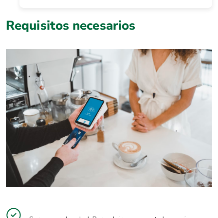
Requisitos necesarios