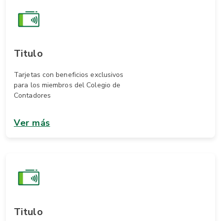
Titulo
Tarjetas con beneficios exclusivos
para los miembros del Colegio de
Contadores
Ver más
Titulo