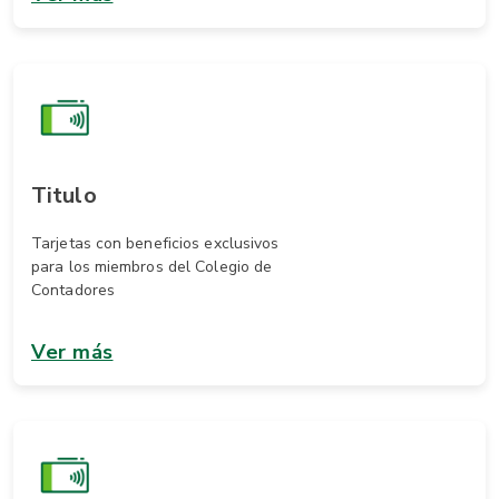
Titulo
Tarjetas con beneficios exclusivos
para los miembros del Colegio de
Contadores
Ver más