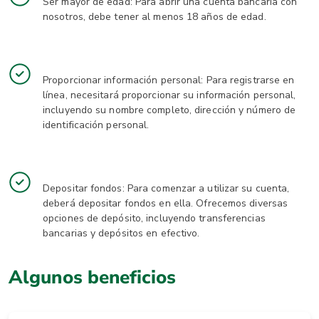
Ser mayor de edad: Para abrir una cuenta bancaria con
nosotros, debe tener al menos 18 años de edad.
Proporcionar información personal: Para registrarse en
línea, necesitará proporcionar su información personal,
incluyendo su nombre completo, dirección y número de
identificación personal.
Depositar fondos: Para comenzar a utilizar su cuenta,
deberá depositar fondos en ella. Ofrecemos diversas
opciones de depósito, incluyendo transferencias
bancarias y depósitos en efectivo.
Algunos beneficios