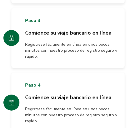
Paso 3
Comience su viaje bancario en línea
Regístrese fácilmente en línea en unos pocos
minutos con nuestro proceso de registro seguro y
rápido.
Paso 4
Comience su viaje bancario en línea
Regístrese fácilmente en línea en unos pocos
minutos con nuestro proceso de registro seguro y
rápido.