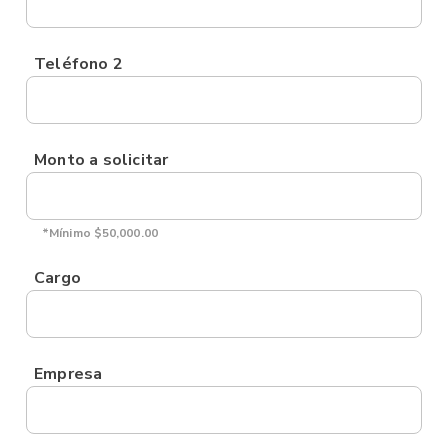
Teléfono 2
Monto a solicitar
*Mínimo $50,000.00
Cargo
Empresa