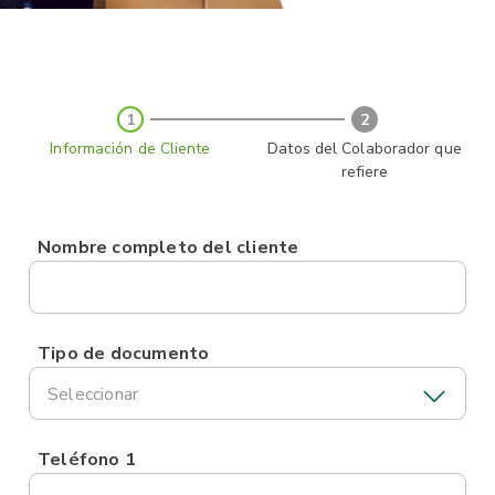
1
2
Información de Cliente
Datos del Colaborador que
refiere
Nombre completo del cliente
Tipo de documento
Seleccionar
Teléfono 1