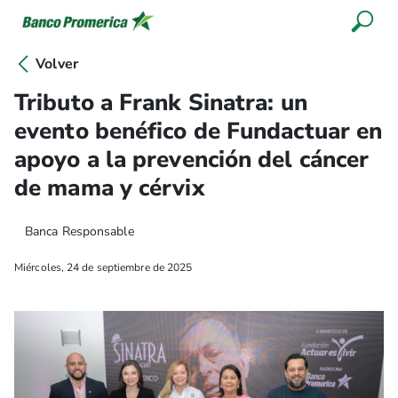
Volver
Tributo a Frank Sinatra: un
evento benéfico de Fundactuar en
apoyo a la prevención del cáncer
de mama y cérvix
Banca Responsable
Miércoles, 24 de septiembre de 2025