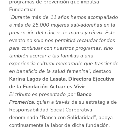
programas de prevención que impulsa
Fundactuar.
“Durante más de 11 años hemos acompañado
a más de 25,000 mujeres salvadoreñas en la
prevención del cáncer de mama y cérvix. Este
evento no solo nos permitirá recaudar fondos
para continuar con nuestros programas, sino
también acercar a las familias a una
experiencia cultural memorable que trasciende
en beneficio de la salud femenina”,
destacó
Karina Lagos de Lasala, Directora Ejecutiva
de la Fundación Actuar es Vivir
.
El tributo es presentado por
Banco
Promerica
, quien a través
de su estrategia de
Responsabilidad Social Corporativa
denominada “Banca con Solidaridad”, apoya
continuamente la labor de dicha fundación.