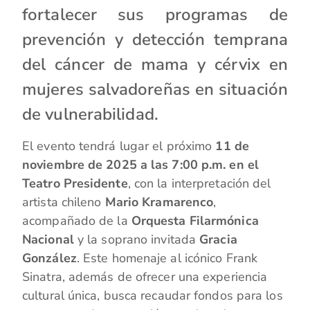
fortalecer sus programas de
prevención y detección temprana
del cáncer de mama y cérvix en
mujeres salvadoreñas en situación
de vulnerabilidad.
El evento tendrá lugar el próximo
11 de
noviembre de 2025 a las 7:00 p.m. en el
Teatro Presidente
, con la interpretación del
artista chileno
Mario Kramarenco
,
acompañado de la
Orquesta Filarmónica
Nacional
y la soprano invitada
Gracia
González
. Este homenaje al icónico Frank
Sinatra, además de ofrecer una experiencia
cultural única, busca recaudar fondos para los