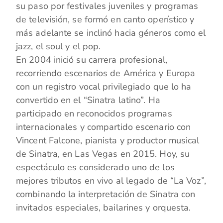
su paso por festivales juveniles y programas
de televisión, se formó en canto operístico y
más adelante se inclinó hacia géneros como el
jazz, el soul y el pop.
En 2004 inició su carrera profesional,
recorriendo escenarios de América y Europa
con un registro vocal privilegiado que lo ha
convertido en el “Sinatra latino”. Ha
participado en reconocidos programas
internacionales y compartido escenario con
Vincent Falcone, pianista y productor musical
de Sinatra, en Las Vegas en 2015. Hoy, su
espectáculo es considerado uno de los
mejores tributos en vivo al legado de “La Voz”,
combinando la interpretación de Sinatra con
invitados especiales, bailarines y orquesta.