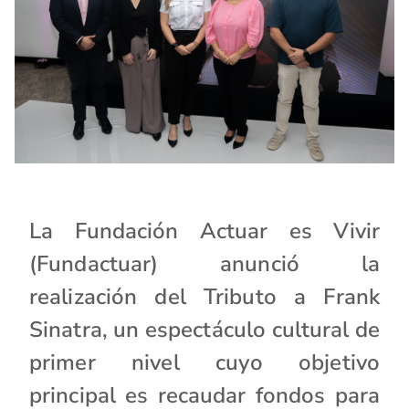
La Fundación Actuar es Vivir
(Fundactuar) anunció la
realización del Tributo a Frank
Sinatra, un espectáculo cultural de
primer nivel cuyo objetivo
principal es recaudar fondos para