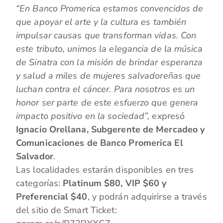
“En Banco Promerica estamos convencidos de
que apoyar el arte y la cultura es también
impulsar causas que transforman vidas. Con
este tributo, unimos la elegancia de la música
de Sinatra con la misión de brindar esperanza
y salud a miles de mujeres salvadoreñas que
luchan contra el cáncer. Para nosotros es un
honor ser parte de este esfuerzo que genera
impacto positivo en la sociedad”,
expresó
Ignacio Orellana, Subgerente de Mercadeo y
Comunicaciones de Banco Promerica El
Salvador
.
Las localidades estarán disponibles en tres
categorías:
Platinum $80, VIP $60 y
Preferencial $40
, y podrán adquirirse a través
del sitio de Smart Ticket: