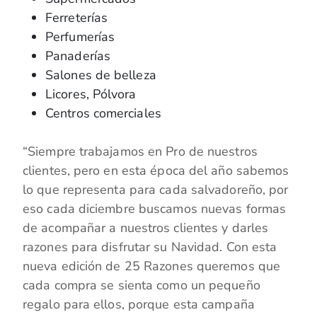
Ferreterías
Perfumerías
Panaderías
Salones de belleza
Licores, Pólvora
Centros comerciales
“Siempre trabajamos en Pro de nuestros
clientes, pero en esta época del año sabemos
lo que representa para cada salvadoreño, por
eso cada diciembre buscamos nuevas formas
de acompañar a nuestros clientes y darles
razones para disfrutar su Navidad. Con esta
nueva edición de 25 Razones queremos que
cada compra se sienta como un pequeño
regalo para ellos, porque esta campaña