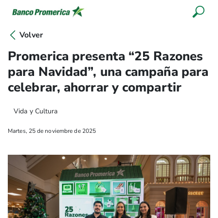
Volver
Promerica presenta “25 Razones
para Navidad”, una campaña para
celebrar, ahorrar y compartir
Vida y Cultura
Martes, 25 de noviembre de 2025