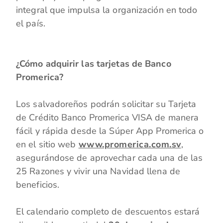
integral que impulsa la organización en todo
el país.
¿Cómo adquirir las tarjetas de Banco
Promerica?
Los salvadoreños podrán solicitar su Tarjeta
de Crédito Banco Promerica VISA de manera
fácil y rápida desde la Súper App Promerica o
en el sitio web
www.promerica.com.sv
,
asegurándose de aprovechar cada una de las
25 Razones y vivir una Navidad llena de
beneficios.
El calendario completo de descuentos estará