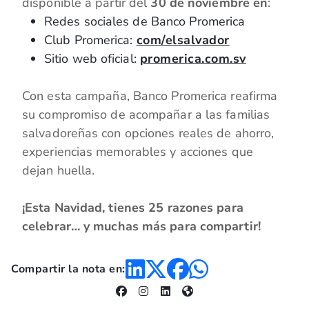
disponible a partir del
30 de noviembre en
:
Redes sociales de Banco Promerica
Club Promerica:
com/elsalvador
Sitio web oficial:
promerica.com.sv
Con esta campaña, Banco Promerica reafirma
su compromiso de acompañar a las familias
salvadoreñas con opciones reales de ahorro,
experiencias memorables y acciones que
dejan huella.
¡Esta Navidad, tienes 25 razones para
celebrar… y muchas más para compartir!
Compartir la nota en: