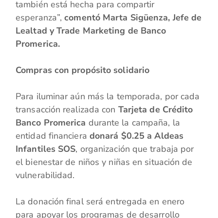
también está hecha para compartir
esperanza”,
comentó Marta Sigüenza, Jefe de
Lealtad y Trade Marketing de Banco
Promerica.
Compras con propósito solidario
Para iluminar aún más la temporada, por cada
transacción realizada con
Tarjeta de Crédito
Banco Promerica
durante la campaña, la
entidad financiera
donará $0.25 a Aldeas
Infantiles SOS
, organización que trabaja por
el bienestar de niños y niñas en situación de
vulnerabilidad.
La donación final será entregada en enero
para apoyar los programas de desarrollo