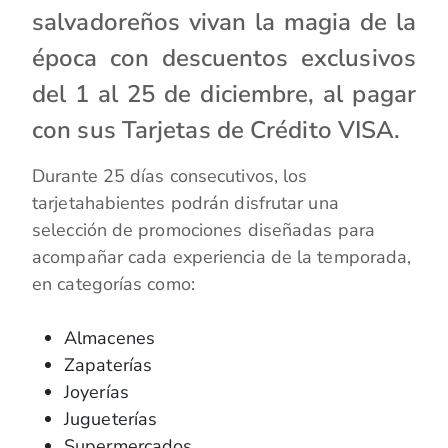
salvadoreños vivan la magia de la
época con descuentos exclusivos
del 1 al 25 de diciembre, al pagar
con sus Tarjetas de Crédito VISA.
Durante 25 días consecutivos, los
tarjetahabientes podrán disfrutar una
selección de promociones diseñadas para
acompañar cada experiencia de la temporada,
en categorías como:
Almacenes
Zapaterías
Joyerías
Jugueterías
Supermercados