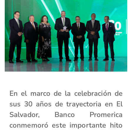
En el marco de la celebración de
sus 30 años de trayectoria en El
Salvador, Banco Promerica
conmemoró este importante hito