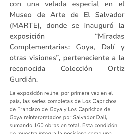
con una velada especial en el
Museo de Arte de El Salvador
(MARTE), donde se inauguró la
exposición “Miradas
Complementarias: Goya, Dalí y
otras visiones”, perteneciente a la
reconocida Colección Ortiz
Gurdián.
La exposición reúne, por primera vez en el
país, las series completas de Los Caprichos
de Francisco de Goya y Los Caprichos de
Goya reinterpretados por Salvador Dalí,
sumando 160 obras en total. Esta condición
de muestra íntegra la posiciona como una