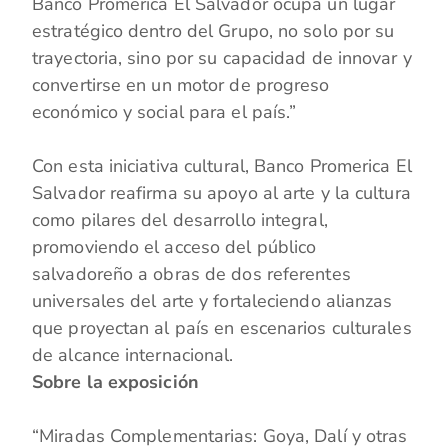
Banco Promerica El Salvador ocupa un lugar
estratégico dentro del Grupo, no solo por su
trayectoria, sino por su capacidad de innovar y
convertirse en un motor de progreso
económico y social para el país.”
Con esta iniciativa cultural, Banco Promerica El
Salvador reafirma su apoyo al arte y la cultura
como pilares del desarrollo integral,
promoviendo el acceso del público
salvadoreño a obras de dos referentes
universales del arte y fortaleciendo alianzas
que proyectan al país en escenarios culturales
de alcance internacional.
Sobre la exposición
“Miradas Complementarias: Goya, Dalí y otras