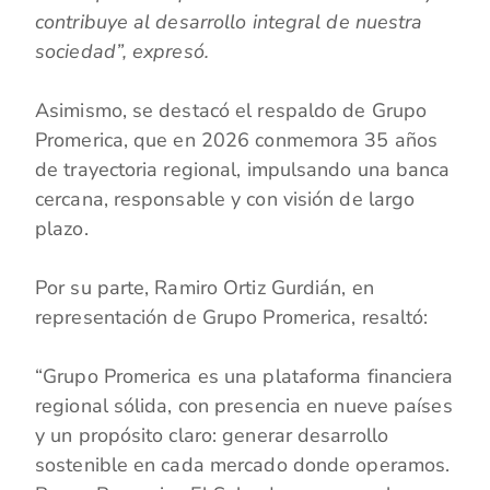
contribuye al desarrollo integral de nuestra
sociedad”, expresó.
Asimismo, se destacó el respaldo de Grupo
Promerica, que en 2026 conmemora 35 años
de trayectoria regional, impulsando una banca
cercana, responsable y con visión de largo
plazo.
Por su parte, Ramiro Ortiz Gurdián, en
representación de Grupo Promerica, resaltó:
“Grupo Promerica es una plataforma financiera
regional sólida, con presencia en nueve países
y un propósito claro: generar desarrollo
sostenible en cada mercado donde operamos.