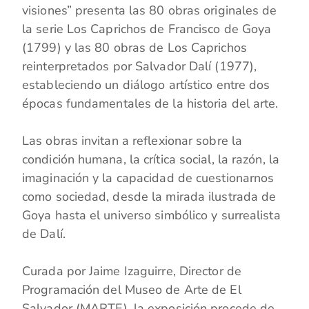
visiones” presenta las 80 obras originales de
la serie Los Caprichos de Francisco de Goya
(1799) y las 80 obras de Los Caprichos
reinterpretados por Salvador Dalí (1977),
estableciendo un diálogo artístico entre dos
épocas fundamentales de la historia del arte.
Las obras invitan a reflexionar sobre la
condición humana, la crítica social, la razón, la
imaginación y la capacidad de cuestionarnos
como sociedad, desde la mirada ilustrada de
Goya hasta el universo simbólico y surrealista
de Dalí.
Curada por Jaime Izaguirre, Director de
Programación del Museo de Arte de El
Salvador (MARTE), la exposición procede de