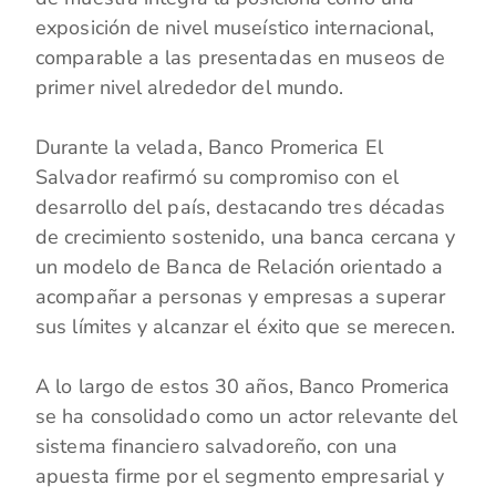
exposición de nivel museístico internacional,
comparable a las presentadas en museos de
primer nivel alrededor del mundo.
Durante la velada, Banco Promerica El
Salvador reafirmó su compromiso con el
desarrollo del país, destacando tres décadas
de crecimiento sostenido, una banca cercana y
un modelo de Banca de Relación orientado a
acompañar a personas y empresas a superar
sus límites y alcanzar el éxito que se merecen.
A lo largo de estos 30 años, Banco Promerica
se ha consolidado como un actor relevante del
sistema financiero salvadoreño, con una
apuesta firme por el segmento empresarial y