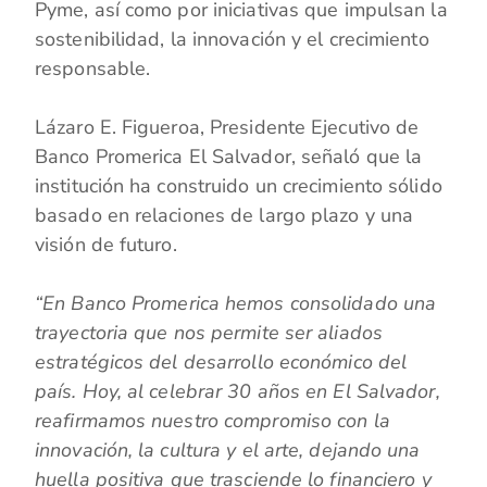
Pyme, así como por iniciativas que impulsan la
sostenibilidad, la innovación y el crecimiento
responsable.
Lázaro E. Figueroa, Presidente Ejecutivo de
Banco Promerica El Salvador, señaló que la
institución ha construido un crecimiento sólido
basado en relaciones de largo plazo y una
visión de futuro.
“En Banco Promerica hemos consolidado una
trayectoria que nos permite ser aliados
estratégicos del desarrollo económico del
país. Hoy, al celebrar 30 años en El Salvador,
reafirmamos nuestro compromiso con la
innovación, la cultura y el arte, dejando una
huella positiva que trasciende lo financiero y