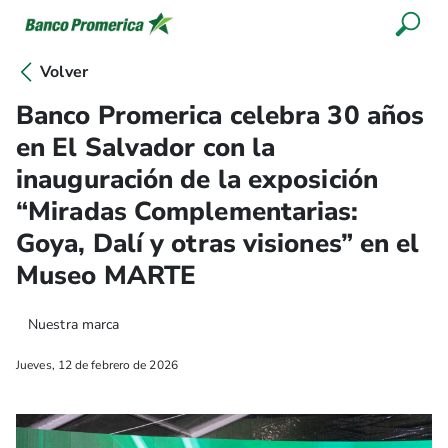
Volver
Banco Promerica celebra 30 años
en El Salvador con la
inauguración de la exposición
“Miradas Complementarias:
Goya, Dalí y otras visiones” en el
Museo MARTE
Nuestra marca
Jueves, 12 de febrero de 2026