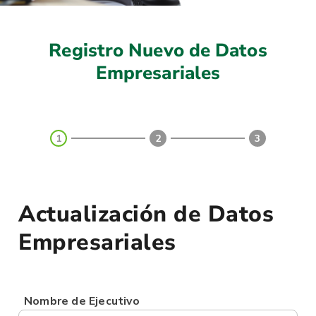
Registro Nuevo de Datos
Empresariales
1
2
3
Actualización de Datos
Empresariales
Nombre de Ejecutivo