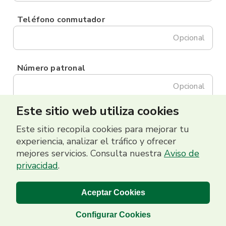
Teléfono conmutador
Opcional
Número patronal
Opcional
Este sitio web utiliza cookies
Este sitio recopila cookies para mejorar tu
experiencia, analizar el tráfico y ofrecer
mejores servicios. Consulta nuestra
Aviso de
privacidad
.
Aceptar Cookies
Configurar Cookies
Banco Promerica 2026 | Grupo Promerica