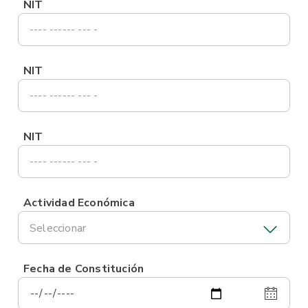
NIT
NIT
NIT
Actividad Económica
Seleccionar
Fecha de Constitución