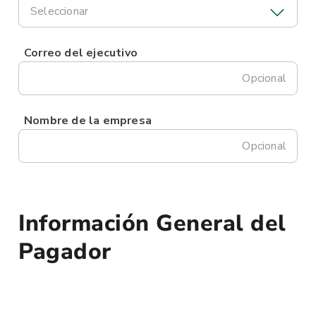
Seleccionar
Correo del ejecutivo
Opcional
Nombre de la empresa
Opcional
Información General del
Pagador