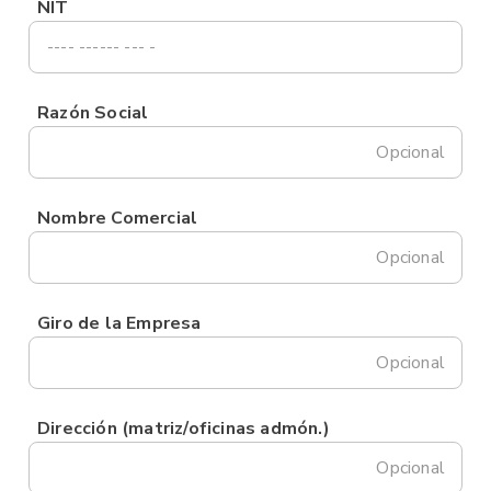
NIT
Razón Social
Opcional
Nombre Comercial
Opcional
Giro de la Empresa
Opcional
Dirección (matriz/oficinas admón.)
Opcional