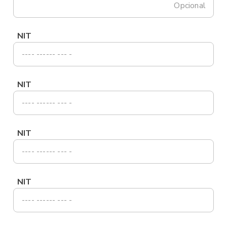
Opcional
NIT
NIT
NIT
NIT