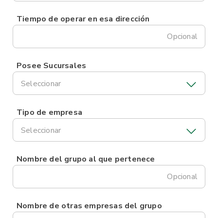
Tiempo de operar en esa dirección
Opcional
Posee Sucursales
Seleccionar
Tipo de empresa
Seleccionar
Nombre del grupo al que pertenece
Opcional
Nombre de otras empresas del grupo