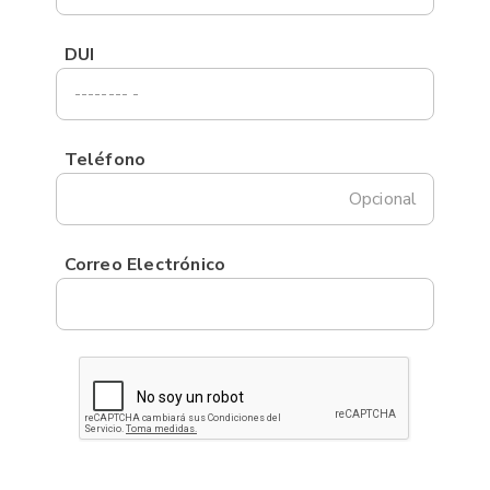
DUI
Teléfono
Opcional
Correo Electrónico