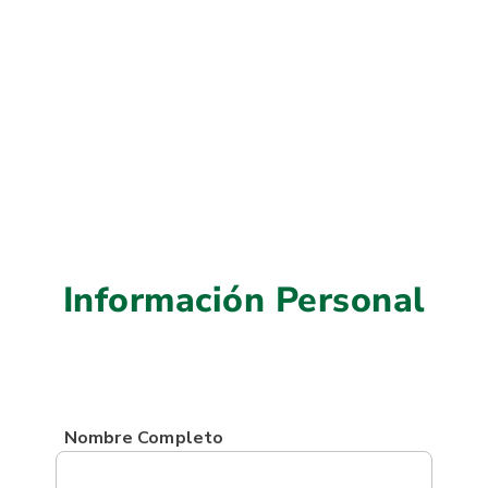
Información Personal
Nombre Completo