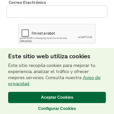
Correo Electrónico
Este sitio web utiliza cookies
Este sitio recopila cookies para mejorar tu
experiencia, analizar el tráfico y ofrecer
mejores servicios. Consulta nuestra
Aviso de
privacidad
.
Aceptar Cookies
Configurar Cookies
Banco Promerica 2026 | Grupo Promerica