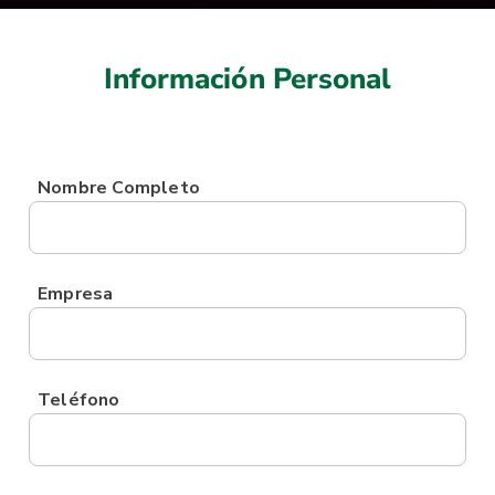
Información Personal
Nombre Completo
Empresa
Teléfono