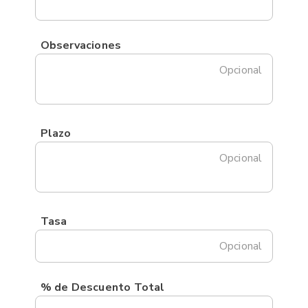
Observaciones
Opcional
Plazo
Opcional
Tasa
Opcional
% de Descuento Total