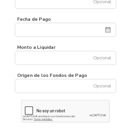
Opcional
Fecha de Pago
Monto a Liquidar
Opcional
Origen de los Fondos de Pago
Opcional