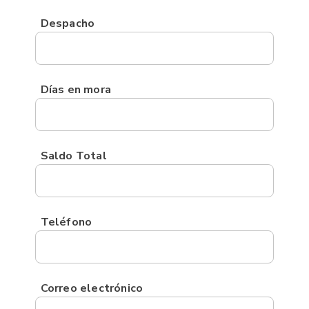
Despacho
Días en mora
Saldo Total
Teléfono
Correo electrónico