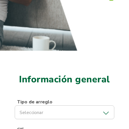
Información general
Tipo de arreglo
Seleccionar