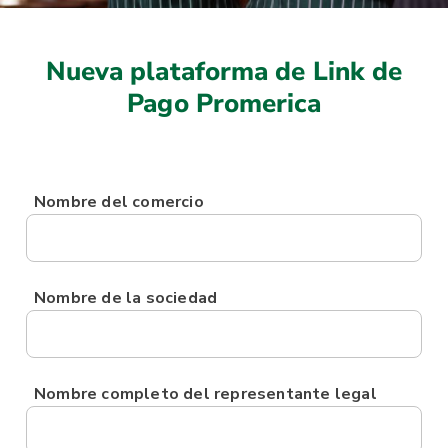
Nueva plataforma de Link de
Pago Promerica
Nombre del comercio
Nombre de la sociedad
Nombre completo del representante legal