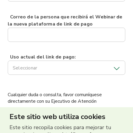
Correo de la persona que recibirá el Webinar de
la nueva plataforma de link de pago
Uso actual del link de pago:
Seleccionar
Cualquier duda o consulta, favor comuníquese
directamente con su Ejecutivo de Atención
Este sitio web utiliza cookies
Este sitio recopila cookies para mejorar tu