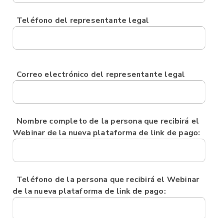
Teléfono del representante legal
Correo electrónico del representante legal
Nombre completo de la persona que recibirá el
Webinar de la nueva plataforma de link de pago:
Teléfono de la persona que recibirá el Webinar
de la nueva plataforma de link de pago: