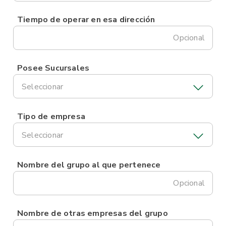
Tiempo de operar en esa dirección
Opcional
Posee Sucursales
Seleccionar
Tipo de empresa
Seleccionar
Nombre del grupo al que pertenece
Opcional
Nombre de otras empresas del grupo