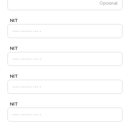
Opcional
NIT
NIT
NIT
NIT