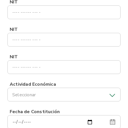
NIT
NIT
NIT
Actividad Económica
Seleccionar
Fecha de Constitución