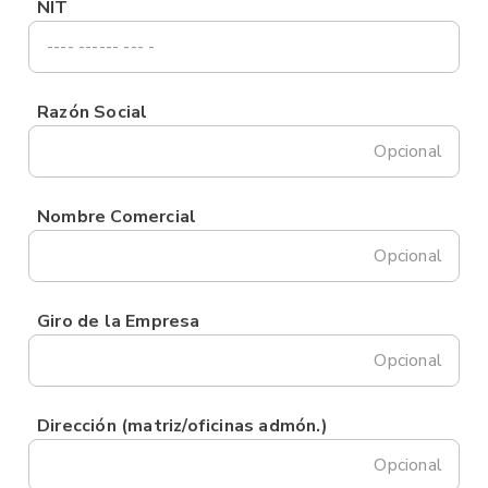
NIT
Razón Social
Opcional
Nombre Comercial
Opcional
Giro de la Empresa
Opcional
Dirección (matriz/oficinas admón.)
Opcional