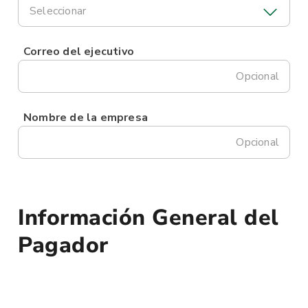
Seleccionar
Correo del ejecutivo
Opcional
Nombre de la empresa
Opcional
Información General del
Pagador