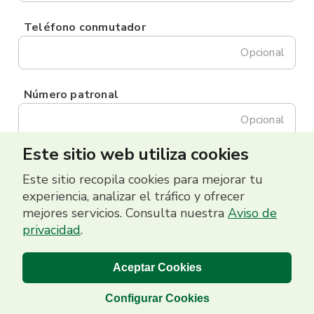
Teléfono conmutador
Opcional
Número patronal
Opcional
Este sitio web utiliza cookies
Este sitio recopila cookies para mejorar tu
experiencia, analizar el tráfico y ofrecer
mejores servicios. Consulta nuestra
Aviso de
privacidad
.
Aceptar Cookies
Configurar Cookies
Banco Promerica 2026 | Grupo Promerica