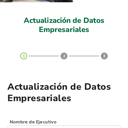
Actualización de Datos
Empresariales
1
2
3
Actualización de Datos
Empresariales
Nombre de Ejecutivo