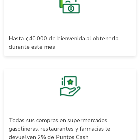
Hasta ¢40.000 de bienvenida al obtenerla
durante este mes
Todas sus compras en supermercados
gasolineras, restaurantes y farmacias le
devuelven 2% de Puntos Cash