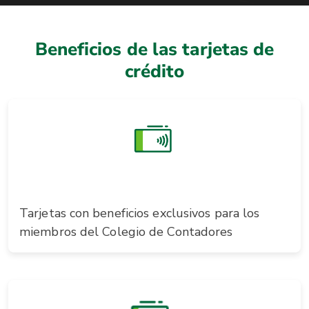
Beneficios de las tarjetas de
crédito
Tarjetas con beneficios exclusivos para los
miembros del Colegio de Contadores