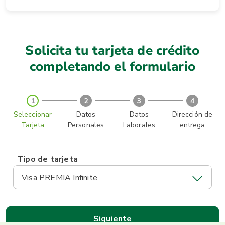
Solicita tu tarjeta de crédito
completando el formulario
1
2
3
4
Seleccionar
Datos
Datos
Dirección de
Tarjeta
Personales
Laborales
entrega
Tipo de tarjeta
Visa PREMIA Infinite