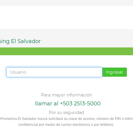
ing El Salvador
Ingresar
Para mayor información
llamar al +503 2513-5000
Por su seguridad
Promerica El Salvador nunca solicitará su clave de acceso, número de PIN o info
confidencial por medio de correo electrónico o por teléfono.