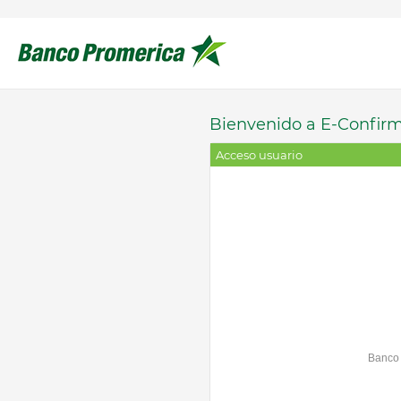
Bienvenido a E-Confirm
Acceso usuario
Banco 