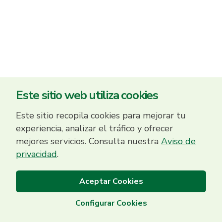
Este sitio web utiliza cookies
Este sitio recopila cookies para mejorar tu
experiencia, analizar el tráfico y ofrecer
mejores servicios. Consulta nuestra
Aviso de
privacidad
.
Aceptar Cookies
Configurar Cookies