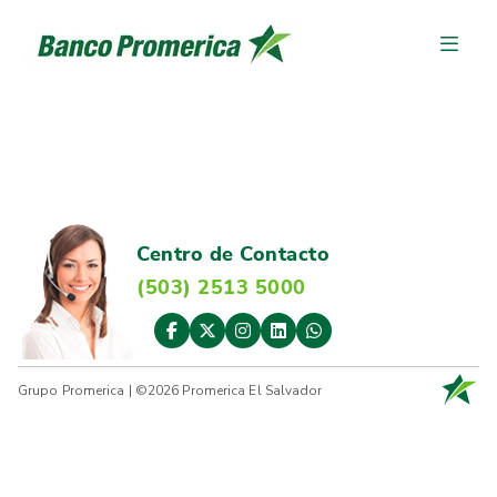
Centro de Contacto
(503) 2513 5000
Grupo Promerica | ©2026 Promerica El Salvador