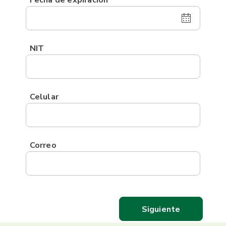
NIT
Celular
Correo