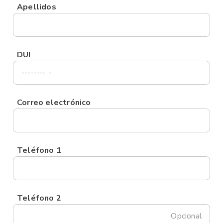
Apellidos
DUI
Correo electrónico
Teléfono 1
Teléfono 2
Opcional