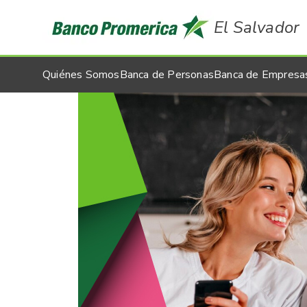
El Salvador
Quiénes Somos
Banca de Personas
Banca de Empresa