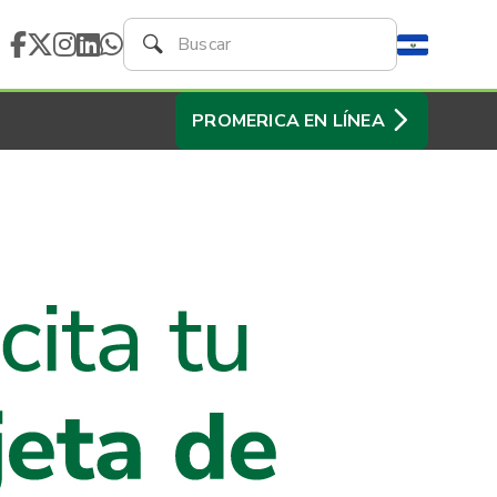
PROMERICA EN LÍNEA