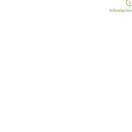
1
Información