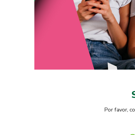
Por favor, c