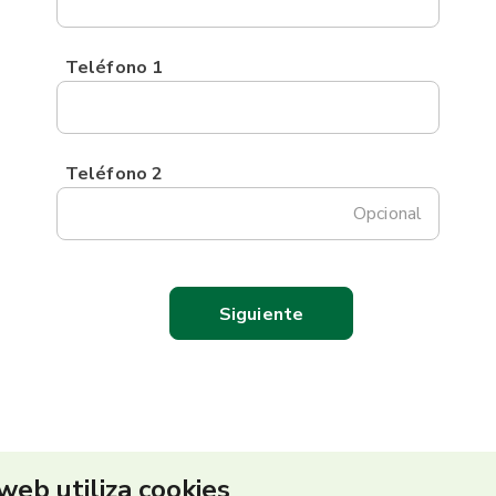
Teléfono 1
Teléfono 2
Opcional
 web utiliza cookies