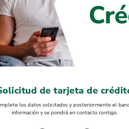
Solicitud de tarjeta de crédit
omplete los datos solicitados y posteriormente el banc
información y se pondrá en contacto contigo.