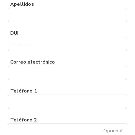
Apellidos
DUI
Correo electrónico
Teléfono 1
Teléfono 2
Opcional