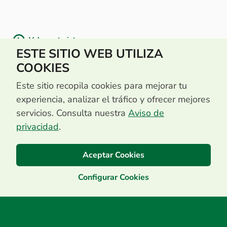
Volver a tarjetas
ESTE SITIO WEB UTILIZA
COOKIES
Este sitio recopila cookies para mejorar tu
experiencia, analizar el tráfico y ofrecer mejores
servicios. Consulta nuestra
Aviso de
privacidad
.
Aceptar Cookies
Configurar Cookies
Centro de Contacto
(503) 2513 5000