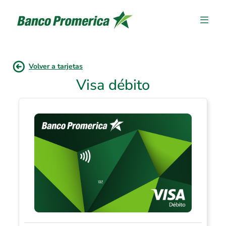
Volver a tarjetas
Visa débito