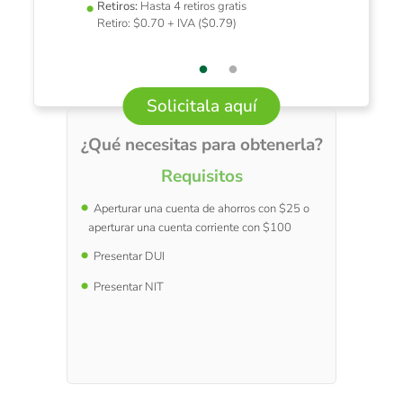
Retiros:
Hasta 4 retiros gratis
Retiro: $0.70 + IVA ($0.79)
Solicitala aquí
¿Qué necesitas para obtenerla?
Requisitos
Aperturar una cuenta de ahorros con $25 o
aperturar una cuenta corriente con $100
Presentar DUI
Presentar NIT