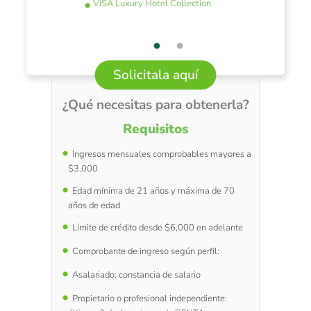
VISA Luxury Hotel Collection
Solicitala aquí
¿Qué necesitas para obtenerla?
Requisitos
Ingresos mensuales comprobables mayores a
$3,000
Edad mínima de 21 años y máxima de 70
años de edad
Límite de crédito desde $6,000 en adelante
Comprobante de ingreso según perfil:
A
salariado: constancia de salario
Propietario o profesional independiente: