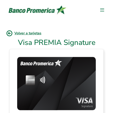
Volver a tarjetas
Visa PREMIA Signature