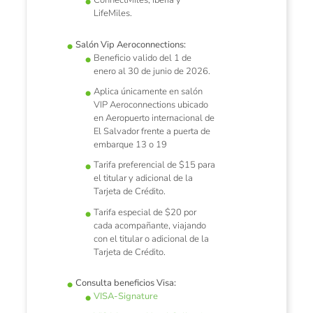
ConnectMiles, Iberia y
LifeMiles.
Salón Vip Aeroconnections:
Beneficio valido del 1 de
enero al 30 de junio de 2026.
Aplica únicamente en salón
VIP Aeroconnections ubicado
en Aeropuerto internacional de
El Salvador frente a puerta de
embarque 13 o 19
Tarifa preferencial de $15 para
el titular y adicional de la
Tarjeta de Crédito.
Tarifa especial de $20 por
cada acompañante, viajando
con el titular o adicional de la
Tarjeta de Crédito.
Consulta beneficios Visa:
VISA-Signature