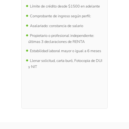
Límite de crédito desde $1500 en adelante
Comprobante de ingreso según perfil:
Asalariado: constancia de salario
Propietario o profesional independiente:
últimas 3 declaraciones de RENTA
Estabilidad laboral mayor o igual a 6 meses
Llenar solicitud, carta buró, Fotocopia de DUI
y NIT