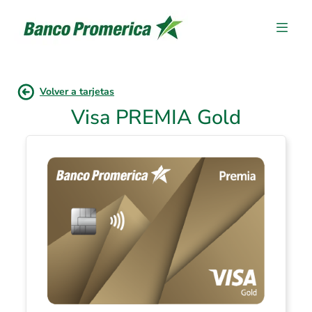
Volver a tarjetas
Visa PREMIA Gold