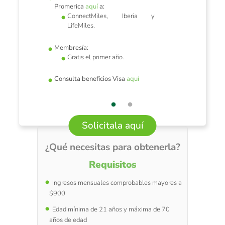
Promerica
aquí
a:
ConnectMiles, Iberia y
LifeMiles.
Membresía
:
Gratis el primer año.
Consulta beneficios Visa
aquí
Solicitala aquí
¿Qué necesitas para obtenerla?
Requisitos
Ingresos mensuales comprobables mayores a
$900
Edad mínima de 21 años y máxima de 70
años de edad