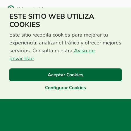
Volver a tarjetas
ESTE SITIO WEB UTILIZA
COOKIES
Este sitio recopila cookies para mejorar tu
experiencia, analizar el tráfico y ofrecer mejores
servicios. Consulta nuestra
Aviso de
privacidad
.
Aceptar Cookies
Configurar Cookies
Centro de Contacto
(503) 2513 5000