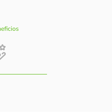
eficios