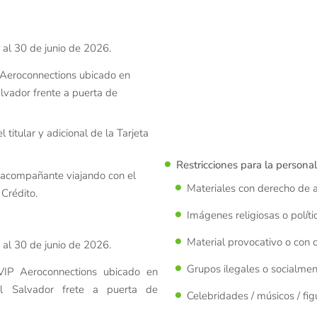
 al 30 de junio de 2026.
 Aeroconnections ubicado en
lvador frente a puerta de
 titular y adicional de la Tarjeta
Restricciones para la personal
 acompañante viajando con el
Materiales con derecho de a
 Crédito.
Imágenes religiosas o políti
Material provocativo o con 
 al 30 de junio de 2026.
Grupos ilegales o socialmen
VIP Aeroconnections ubicado en
El Salvador frete a puerta de
Celebridades / músicos / figu