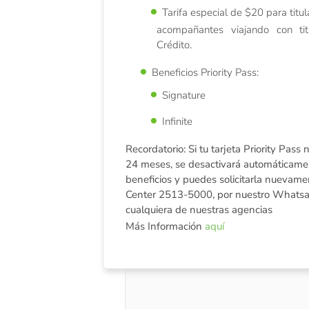
Tarifa especial de $20 para titul
acompañantes viajando con tit
Crédito.
Beneficios Priority Pass:
Signature
Infinite
Recordatorio: Si tu tarjeta Priority Pass
24 meses, se desactivará automáticamen
beneficios y puedes solicitarla nuevam
Center 2513-5000, por nuestro Whatsa
cualquiera de nuestras agencias
Más Información
aquí