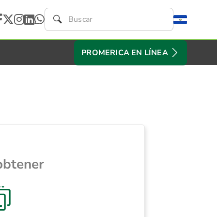
PROMERICA EN LÍNEA
obtener