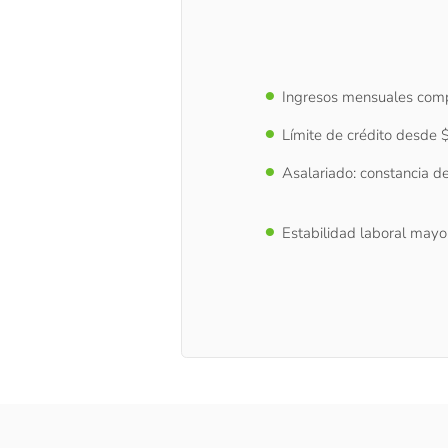
Ingresos mensuales com
Límite de crédito desde
Asalariado: constancia de
Estabilidad laboral mayo