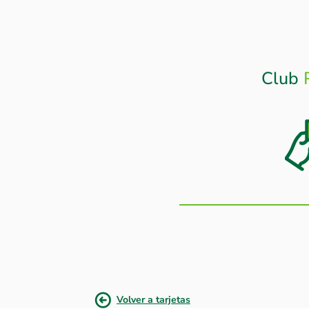
Club
Volver a tarjetas