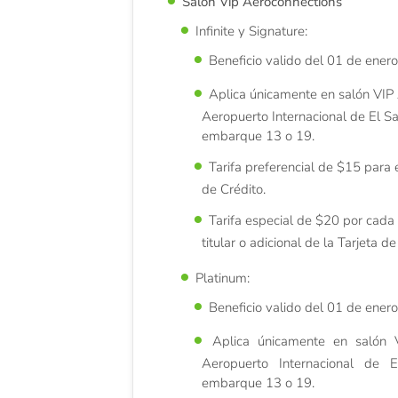
Salón Vip Aeroconnections
Infinite y Signature:
Beneficio valido del 01 de enero
Aplica únicamente en salón VIP
Aeropuerto Internacional de El Sa
embarque 13 o 19.
Tarifa preferencial de $15 para el
de Crédito.
Tarifa especial de $20 por cada
titular o adicional de la Tarjeta de
Platinum:
Beneficio valido del 01 de enero
Aplica únicamente en salón 
Aeropuerto Internacional de 
embarque 13 o 19.