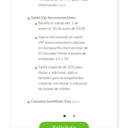
información
aquí
.
Salón Vip Aeroconnections:
Beneficio valido del 1 de
enero al 30 de junio de 2026.
Aplica únicamente en salón
VIP Aeroconnections ubicado
en Aeropuerto internacional de
El Salvador frente a puerta de
embarque 13 o 19
Tarifa especial de $20 para
titular y adicional, aplica
también para acompañantes
viajando con titular o adicional
de tarjeta de crédito
Consulta beneficios Visa
aquí
Solicítala