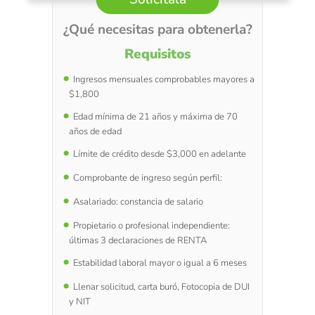
¿Qué necesitas para obtenerla?
Requisitos
Ingresos mensuales comprobables mayores a
$1,800
Edad mínima de 21 años y máxima de 70
años de edad
Límite de crédito desde $3,000 en adelante
Comprobante de ingreso según perfil:
Asalariado: constancia de salario
Propietario o profesional independiente:
últimas 3 declaraciones de RENTA
Estabilidad laboral mayor o igual a 6 meses
Llenar solicitud, carta buró, Fotocopia de DUI
y NIT