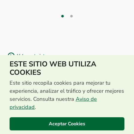
Volver a tarjetas
ESTE SITIO WEB UTILIZA
COOKIES
Este sitio recopila cookies para mejorar tu
experiencia, analizar el tráfico y ofrecer mejores
servicios. Consulta nuestra
Aviso de
privacidad
.
Aceptar Cookies