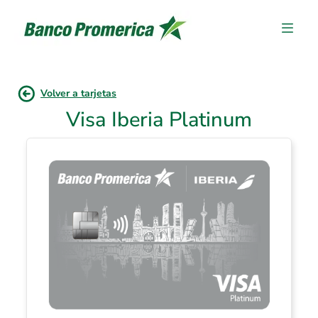
Volver a tarjetas
Visa Iberia Platinum