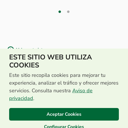
Volver a tarjetas
ESTE SITIO WEB UTILIZA
COOKIES
Este sitio recopila cookies para mejorar tu
experiencia, analizar el tráfico y ofrecer mejores
servicios. Consulta nuestra
Aviso de
privacidad
.
Aceptar Cookies
Configurar Cookies