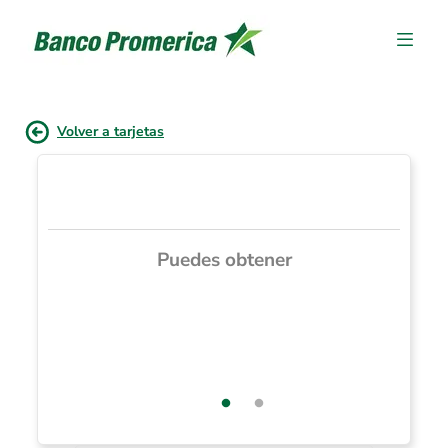
Volver a tarjetas
Puedes obtener